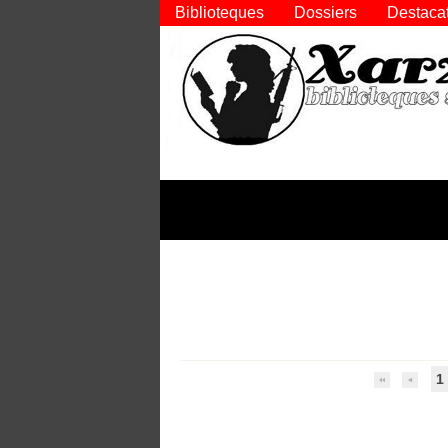
Biblioteques
Dossiers
Destaca
1