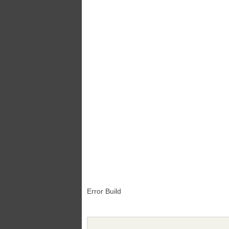
Error Build