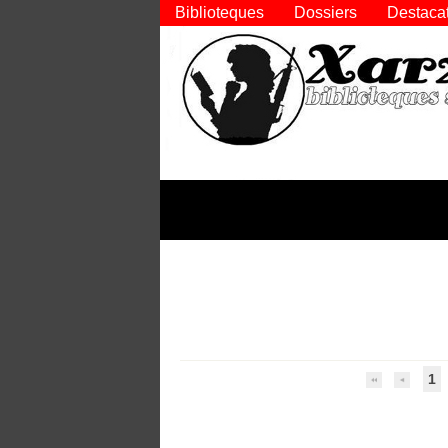
Biblioteques
Dossiers
Destaca
1