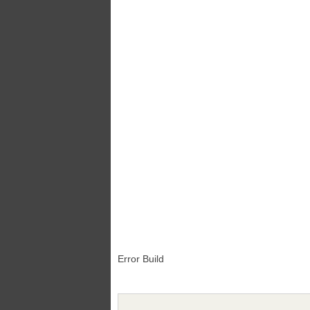
Error Build