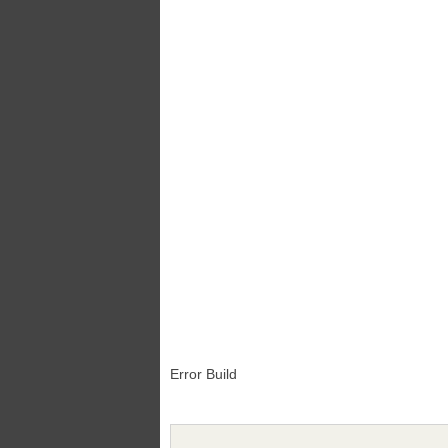
Error Build