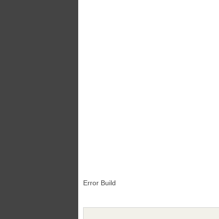
Error Build