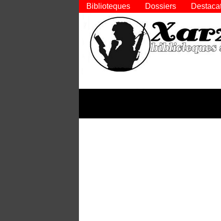
Biblioteques
Dossiers
Destaca