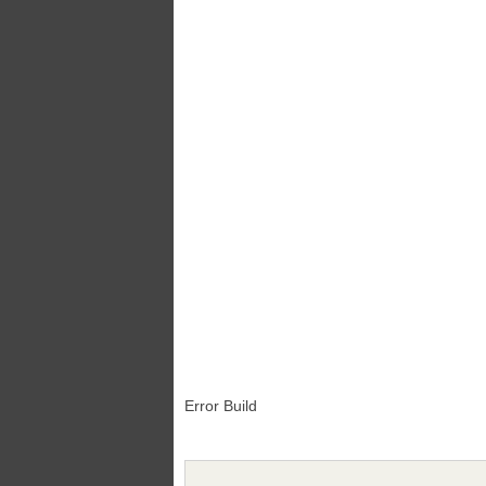
Error Build