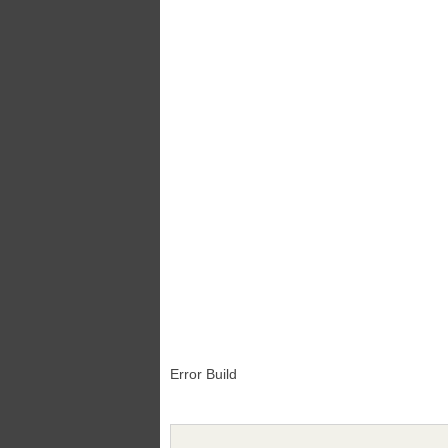
Error Build