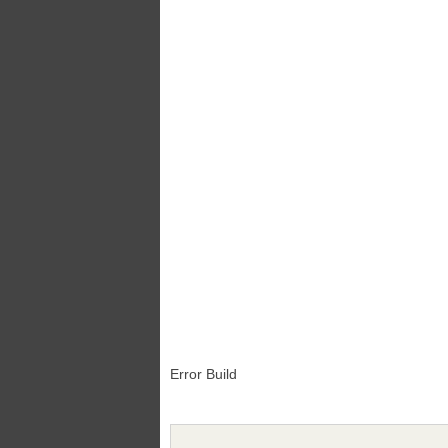
Error Build