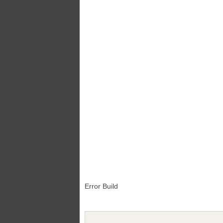
Error Build