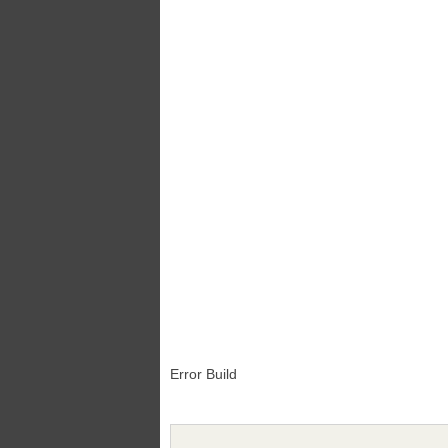
Error Build