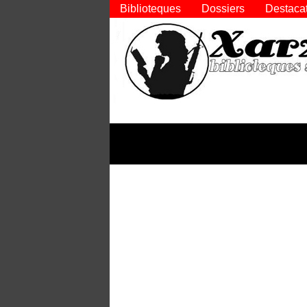
Biblioteques
Dossiers
Destaca