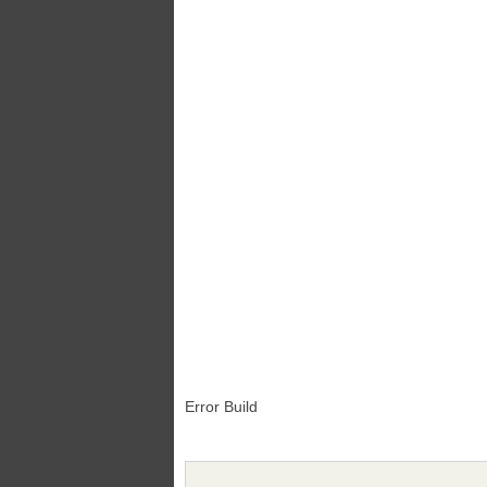
Error Build