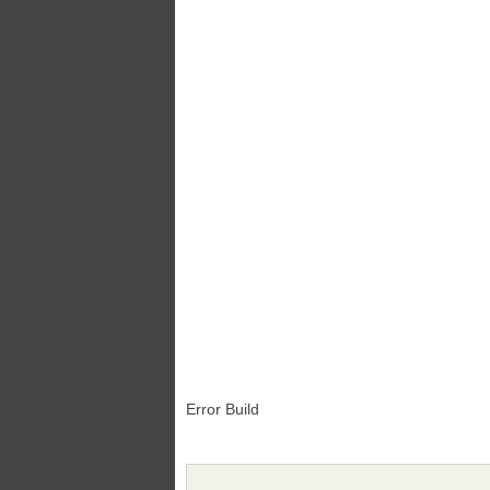
Error Build