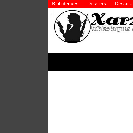
Biblioteques
Dossiers
Destaca