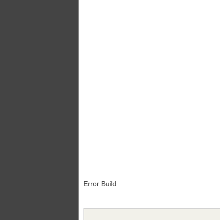
Error Build