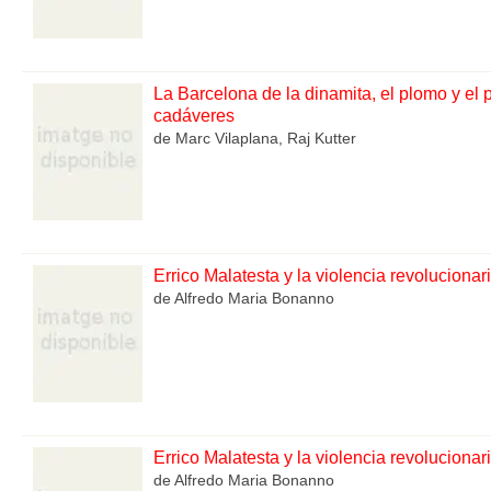
La Barcelona de la dinamita, el plomo y el 
cadáveres
de Marc Vilaplana, Raj Kutter
Errico Malatesta y la violencia revolucionar
de Alfredo Maria Bonanno
Errico Malatesta y la violencia revolucionar
de Alfredo Maria Bonanno