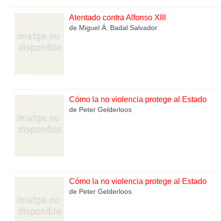
Atentado contra Alfonso XIII
de Miguel Á. Badal Salvador
Cómo la no violencia protege al Estado
de Peter Gelderloos
Cómo la no violencia protege al Estado
de Peter Gelderloos