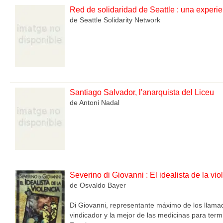
Red de solidaridad de Seattle : una experi
de Seattle Solidarity Network
Santiago Salvador, l'anarquista del Liceu
de Antoni Nadal
Severino di Giovanni : El idealista de la vio
de Osvaldo Bayer
Di Giovanni, representante máximo de los llama
vindicador y la mejor de las medicinas para termi