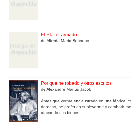
El Placer armado
de Alfredo Maria Bonanno
Por qué he robado y otros escritos
de Alexandre Marius Jacob
Antes que verme enclaustrado en una fábrica, c
derecho, he preferido sublevarme y combatir met
atacando sus bienes.