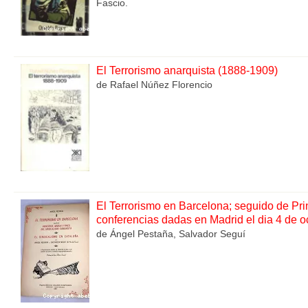
Fascio.
El Terrorismo anarquista (1888-1909)
de Rafael Núñez Florencio
El Terrorismo en Barcelona; seguido de Prin
conferencias dadas en Madrid el dia 4 de 
de Ángel Pestaña, Salvador Seguí