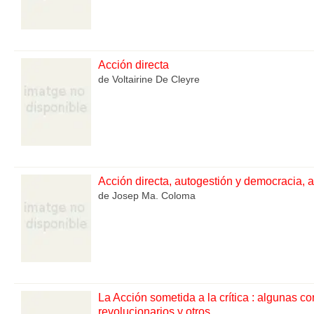
Acción directa
de Voltairine De Cleyre
Acción directa, autogestión y democracia, 
de Josep Ma. Coloma
La Acción sometida a la crítica : algunas c
revolucionarios y otros