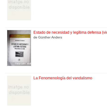
Estado de necesidad y legítima defensa (vio
de Günther Anders
La Fenomenología del vandalismo