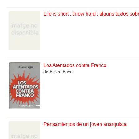
Life is short : throw hard : alguns textos sob
Los Atentados contra Franco
de Eliseo Bayo
Pensamientos de un joven anarquista