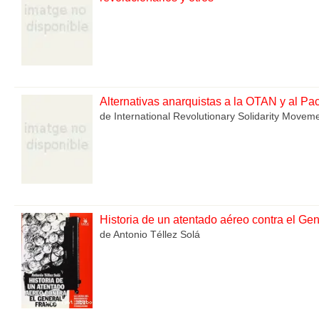
Alternativas anarquistas a la OTAN y al Pa
de International Revolutionary Solidarity Movem
Historia de un atentado aéreo contra el Ge
de Antonio Téllez Solá