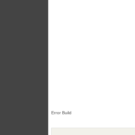
Error Build