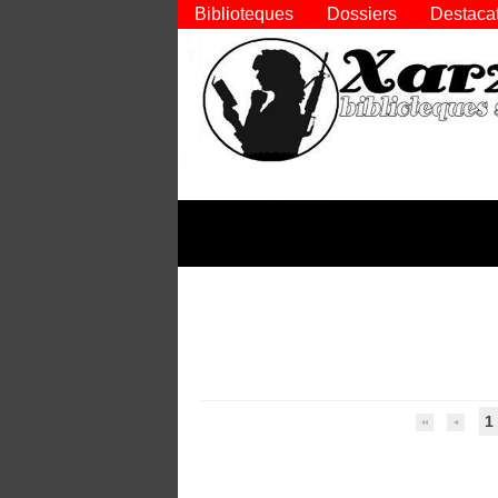
Biblioteques
Dossiers
Destaca
1