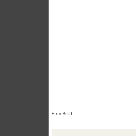
Error Build