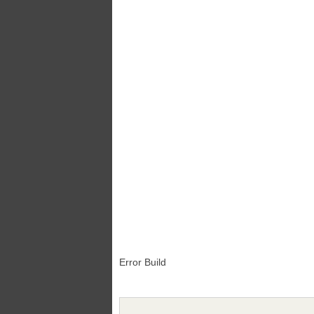
Error Build