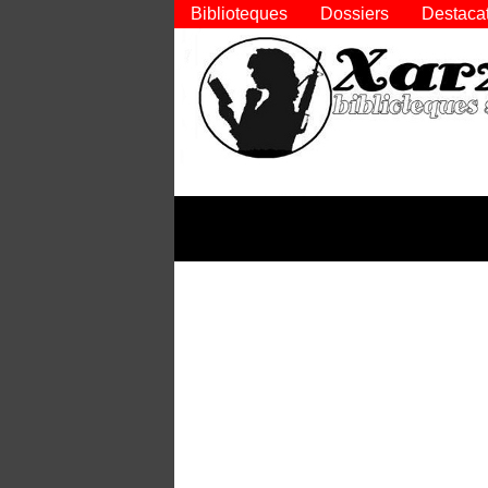
Biblioteques
Dossiers
Destaca