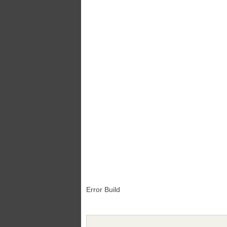
Error Build