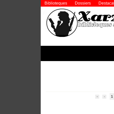
Biblioteques
Dossiers
Destaca
1