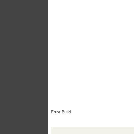
Error Build