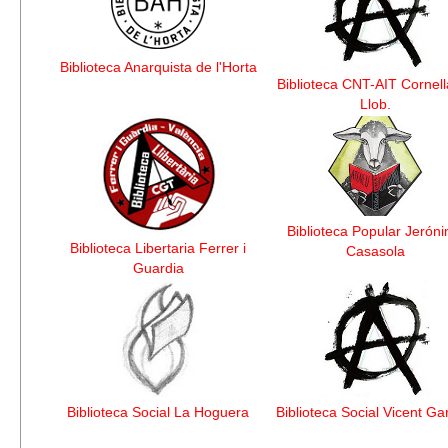
Biblioteca Anarquista de l'Horta
Biblioteca CNT-AIT Cornell
Llob.
Biblioteca Popular Jerón
Biblioteca Libertaria Ferrer i
Casasola
Guardia
Biblioteca Social La Hoguera
Biblioteca Social Vicent Ga