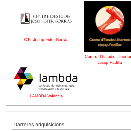
C.E. Josep Ester Borràs
Centre d'Estudis Llibertar
Josep Padilla
LAMBDA València
Darreres adquisicions