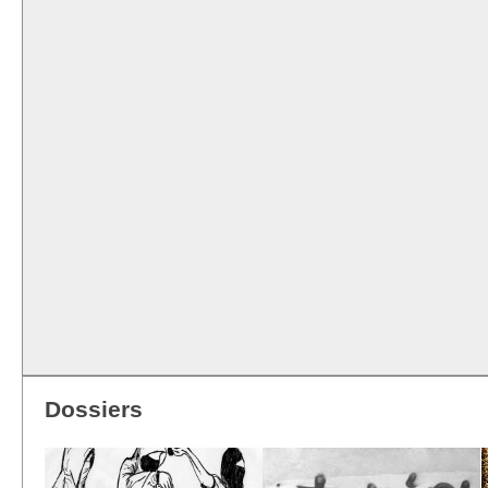
Dossiers