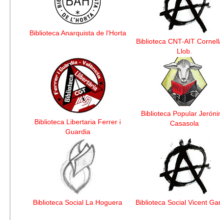
Biblioteca Anarquista de l'Horta
Biblioteca CNT-AIT Cornell
Llob.
Biblioteca Popular Jerón
Biblioteca Libertaria Ferrer i
Casasola
Guardia
Biblioteca Social La Hoguera
Biblioteca Social Vicent Ga