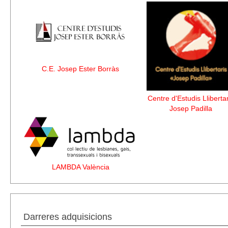
C.E. Josep Ester Borràs
Centre d'Estudis Llibertar
Josep Padilla
LAMBDA València
Darreres adquisicions